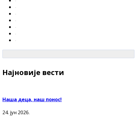
Најновије вести
Наша деца, наш понос!
24. јун 2026.